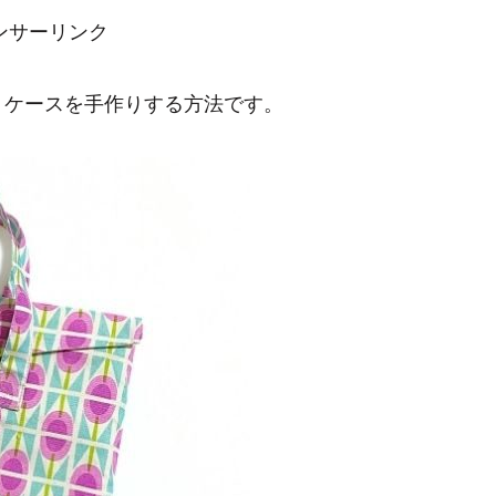
ンサーリンク
トケースを手作りする方法です。