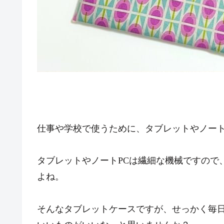
仕事や学校で使うために、タブレットやノート
タブレットやノートPCは繊細な機械ですので
よね。
そんなタブレットケースですが、せっかく毎