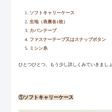
ソフトキャリーケース
生地（表裏各1枚）
カバンテープ
ファスナーテープ又はスナップボタン
ミシン糸
ひとつひとつ、もう少し詳しくみていきまし
①ソフトキャリーケース