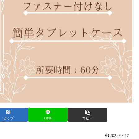
はてブ
LINE
コピー
2025.08.12