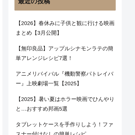
最近の投稿
【2026】春休みに子供と観に行ける映画
まとめ【3月公開】
【無印良品】アップルシナモンラテの簡
単アレンジレシピ7選！
アニメリバイバル『機動警察パトレイバ
ー』上映劇場一覧【2025】
【2025】暑い夏はホラー映画でひんやり
と…おすすめ邦画5選
タブレットケースを手作りしよう！ファ
スナー付けなしの簡単レシピ