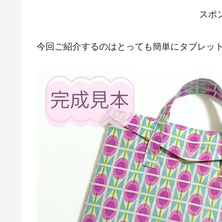
スポ
今回ご紹介するのはとっても簡単にタブレッ