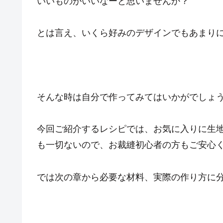
いいものがいいなーと思いませんか？
とは言え、いくら好みのデザインでもあまり
そんな時は自分で作ってみてはいかがでしょ
今回ご紹介するレシピでは、お気に入りに生
も一切ないので、お裁縫初心者の方もご安心
では次の章から必要な材料、実際の作り方に