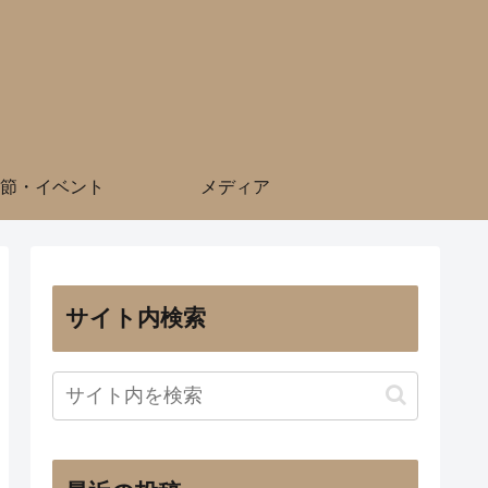
節・イベント
メディア
サイト内検索