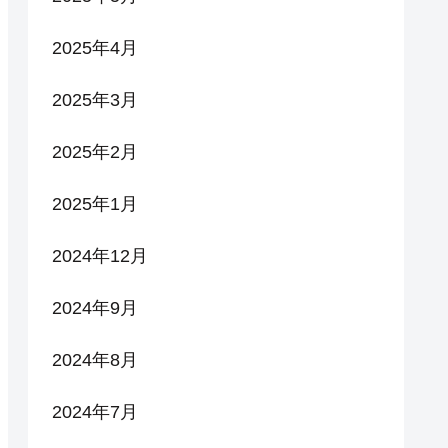
2025年4月
2025年3月
2025年2月
2025年1月
2024年12月
2024年9月
2024年8月
2024年7月