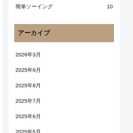
簡単ソーイング
10
アーカイブ
2026年3月
2025年9月
2025年8月
2025年7月
2025年6月
2025年5月