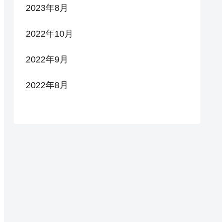
2023年8月
2022年10月
2022年9月
2022年8月