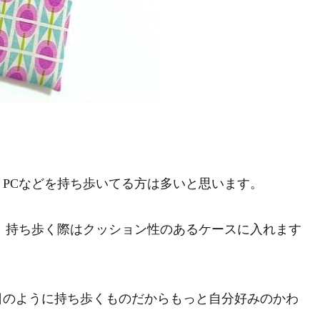
PCなどを持ち歩いてる方は多いと思います。
、持ち歩く際はクッション性のあるケースに入れます
日のように持ち歩くものだからもっと自分好みのかわ