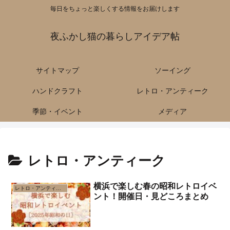
毎日をちょっと楽しくする情報をお届けします
夜ふかし猫の暮らしアイデア帖
サイトマップ
ソーイング
ハンドクラフト
レトロ・アンティーク
季節・イベント
メディア
レトロ・アンティーク
横浜で楽しむ春の昭和レトロイベ
レトロ・アンティーク
ント！開催日・見どころまとめ